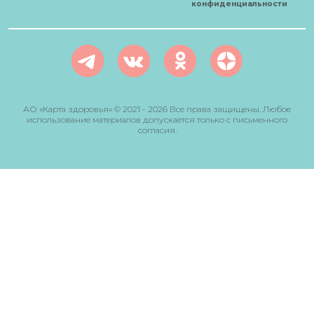
конфиденциальности
АО «Карта здоровья» © 2021 - 2026 Все права защищены. Любое
использование материалов допускается только с письменного
согласия.