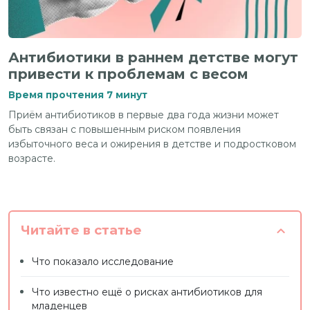
Антибиотики в раннем детстве могут
привести к проблемам с весом
Время прочтения 7 минут
Приём антибиотиков в первые два года жизни может
быть связан с повышенным риском появления
избыточного веса и ожирения в детстве и подростковом
возрасте.
Читайте в статье
Что показало исследование
Что известно ещё о рисках антибиотиков для
младенцев