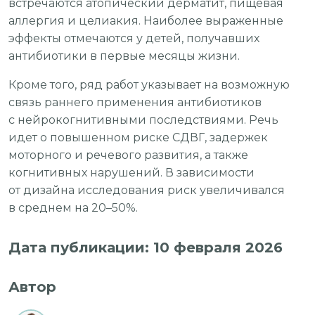
встречаются атопический дерматит, пищевая
аллергия и целиакия. Наиболее выраженные
эффекты отмечаются у детей, получавших
антибиотики в первые месяцы жизни.
Кроме того, ряд работ указывает на возможную
связь раннего применения антибиотиков
с нейрокогнитивными последствиями. Речь
идет о повышенном риске СДВГ, задержек
моторного и речевого развития, а также
когнитивных нарушений. В зависимости
от дизайна исследования риск увеличивался
в среднем на 20–50%.
Дата публикации: 10 февраля 2026
Автор