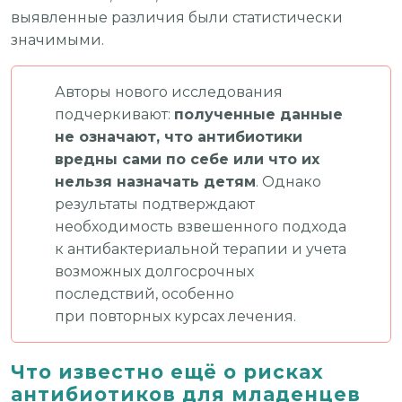
выявленные различия были статистически
значимыми.
Авторы нового исследования
подчеркивают:
полученные данные
не означают, что антибиотики
вредны сами по себе или что их
нельзя назначать детям
. Однако
результаты подтверждают
необходимость взвешенного подхода
к антибактериальной терапии и учета
возможных долгосрочных
последствий, особенно
при повторных курсах лечения.
Что известно ещё о рисках
антибиотиков для младенцев