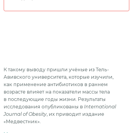
К такому выводу пришли учёные из Тель-
Авивского университета, которые изучили,
как применение антибиотиков в раннем
возрасте влияет на показатели массы тела
в последующие годы жизни. Результаты
исследования опубликованы в
International
Journal of Obesity
, их приводит издание
«Медвестник».