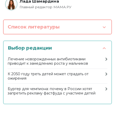
Лада Шамардина
Главный редактор МАМА.РУ
Список литературы
Выбор редакции
Лечение новорожденных антибиотиками
приводит к замедлению роста у мальчиков
К 2050 году треть детей может страдать от
ожирения
Бургер для чемпиона: почему в России хотят
запретить рекламу фастфуда с участием детей