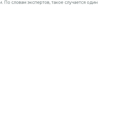
. По словам экспертов, такое случается один