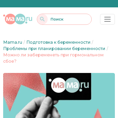
Mama.ru
/
Подготовка к беременности
/
Проблемы при планировании беременности
/
Можно ли забеременеть при гормональном
сбое?