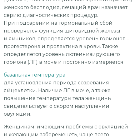
женского бесплодия, лечащий врач назначает
серию диагностических процедур.
При подозрении на гормональный сбой
проверяется функция щитовидной железы
и яичников, определяется уровень гормонов –
прогестерона и пролактина в крови. Также
определяется уровень лютеинизирующего
гормона (ЛГ) в моче и постоянно измеряется
базальная температура
для установления периода созревания
яйцеклетки. Наличие ЛГ в моче, а также
повышение температуры тела женщины
свидетельствует о скором наступлении
овуляции.
Женщинам, имеющим проблемы с овуляцией
и желающим забеременеть, чаще всего