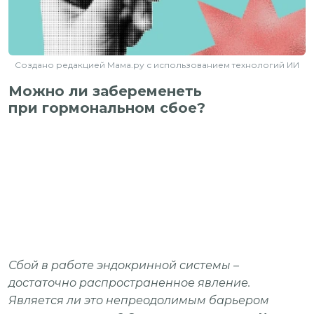
Создано редакцией Мама.ру с использованием технологий ИИ
Можно ли забеременеть
при гормональном сбое?
Сбой в работе эндокринной системы –
достаточно распространенное явление.
Является ли это непреодолимым барьером