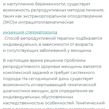
и наступлению беременности, существует
возможность репродуктивных методов лечения,
таких как экстракорпоральное оплодотворение
(ЭКО)и интрацитоплазматическая
инъекция сперматозоида
. Способ репродуктивной терапии подбирается
индивидуально, в зависимости от возраста
и сопутствующих заболеваний у женщины.
В настоящее время решение проблемы
репродуктивного здоровья женщины является
комплексной задачей и требует системного
подхода. На сегодняшний день существует
возможность исчерпывающей генетической
диагностики женщин, для определения ее
индивидуальных, обусловленных
наследственностью особенностей. Генетический