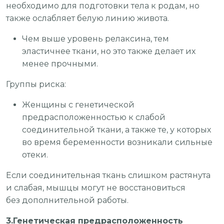
необходимо для подготовки тела к родам, но
также ослабляет белую линию живота.
Чем выше уровень релаксина, тем
эластичнее ткани, но это также делает их
менее прочными.
Группы риска:
Женщины с генетической
предрасположенностью к слабой
соединительной ткани, а также те, у которых
во время беременности возникали сильные
отеки.
Если соединительная ткань слишком растянута
и слабая, мышцы могут не восстановиться
без дополнительной работы.
3.Генетическая предрасположенность