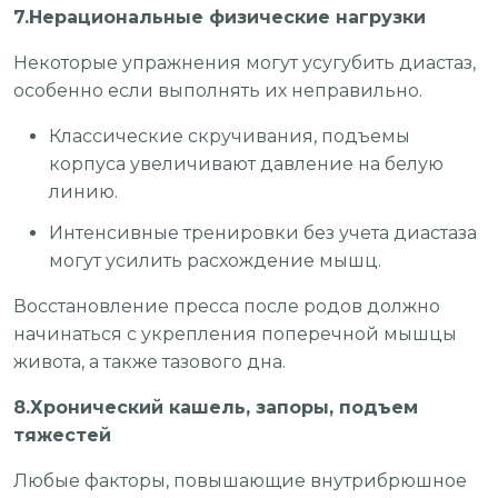
7.Нерациональные физические нагрузки
Некоторые упражнения могут усугубить диастаз,
особенно если выполнять их неправильно.
Классические скручивания, подъемы
корпуса увеличивают давление на белую
линию.
Интенсивные тренировки без учета диастаза
могут усилить расхождение мышц.
Восстановление пресса после родов должно
начинаться с укрепления поперечной мышцы
живота, а также тазового дна.
8.Хронический кашель, запоры, подъем
тяжестей
Любые факторы, повышающие внутрибрюшное