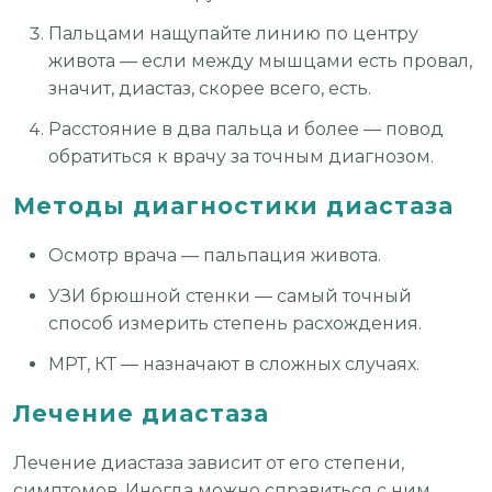
Пальцами нащупайте линию по центру
живота — если между мышцами есть провал,
значит, диастаз, скорее всего, есть.
Расстояние в два пальца и более — повод
обратиться к врачу за точным диагнозом.
Методы диагностики диастаза
Осмотр врача — пальпация живота.
УЗИ брюшной стенки — самый точный
способ измерить степень расхождения.
МРТ, КТ — назначают в сложных случаях.
Лечение диастаза
Лечение диастаза зависит от его степени,
симптомов. Иногда можно справиться с ним