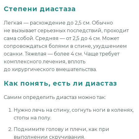
Степени диастаза
Легкая — расхождение до 2,5 см. Обычно
не вызывает серьезных последствий, проходит
сама собой. Средняя — от 2,5 до 4 см. Может
сопровождаться болями в спине, ухудшением
осанки. Тяжелая — более 4 см. Чаще требует
комплексного лечения, вплоть
до хирургического вмешательства.
Как понять, есть ли диастаз
Самим определить диастаз можно так:
Нужно лечь на спину, согнуть ноги в коленях,
стопы на полу.
Поднимите голову и плечи, как при
выполнении скручивания.