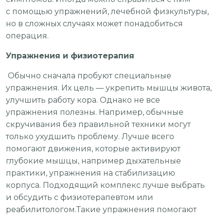
с помощью упражнений, лечебной физкультуры,
но в сложных случаях может понадобиться
операция.
Упражнения и физиотерапия
Обычно сначала пробуют специальные
упражнения. Их цель — укрепить мышцы живота,
улучшить работу кора. Однако не все
упражнения полезны. Например, обычные
скручивания без правильной техники могут
только ухудшить проблему. Лучше всего
помогают движения, которые активируют
глубокие мышцы, например дыхательные
практики, упражнения на стабилизацию
корпуса. Подходящий комплекс лучше выбрать
и обсудить с физиотерапевтом или
реабилитологом.Такие упражнения помогают