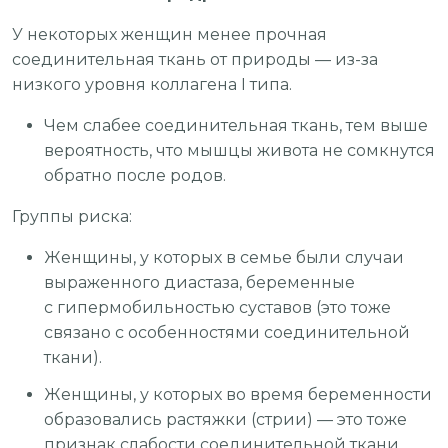
У некоторых женщин менее прочная
соединительная ткань от природы — из-за
низкого уровня коллагена I типа.
Чем слабее соединительная ткань, тем выше
вероятность, что мышцы живота не сомкнутся
обратно после родов.
Группы риска:
Женщины, у которых в семье были случаи
выраженного диастаза, беременные
с гипермобильностью суставов (это тоже
связано с особенностями соединительной
ткани).
Женщины, у которых во время беременности
образовались растяжки (стрии) — это тоже
признак слабости соединительной ткани.