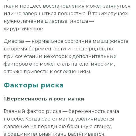
ткани процесс восстановления может затянуться
или не завершиться полностью. В таких случаях
нужно лечение диастаза, иногда —
хирургическое.
Диастаз — нормальное состояние мышц живота
во время беременности и после родов, но
при сочетании некоторых дополнительных
факторов оно может стать патологическим,
а также привести к осложнениям.
Факторы риска
1.Беременность и рост матки
Главный фактор риска — беременность сама
по себе. Когда растет матка, увеличивается
давление на переднюю брюшную стенку,
а соединительная ткань растягивается.