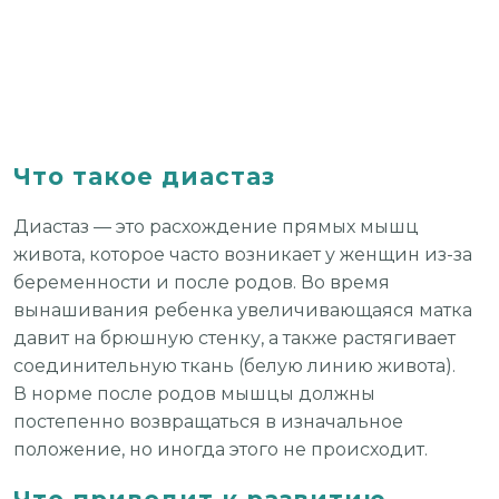
Что такое диастаз
Диастаз — это расхождение прямых мышц
живота, которое часто возникает у женщин из-за
беременности и после родов. Во время
вынашивания ребенка увеличивающаяся матка
давит на брюшную стенку, а также растягивает
соединительную ткань (белую линию живота).
В норме после родов мышцы должны
постепенно возвращаться в изначальное
положение, но иногда этого не происходит.