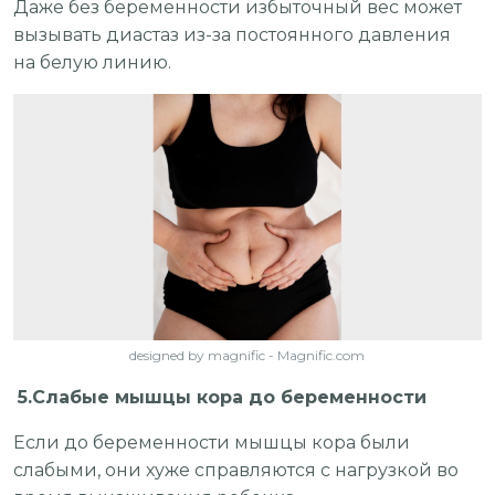
Даже без беременности избыточный вес может
вызывать диастаз из-за постоянного давления
на белую линию.
designed by magnific - Magnific.com
5.Слабые мышцы кора до беременности
Если до беременности мышцы кора были
слабыми, они хуже справляются с нагрузкой во