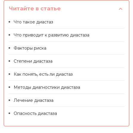
Читайте в статье
Что такое диастаз
Что приводит к развитию диастаза
Факторы риска
Степени диастаза
Как понять, есть ли диастаз
Методы диагностики диастаза
Лечение диастаза
Опасность диастаза