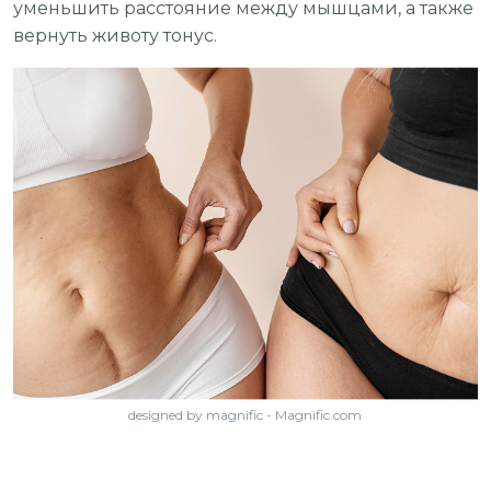
уменьшить расстояние между мышцами, а также
вернуть животу тонус.
designed by magnific - Magnific.com