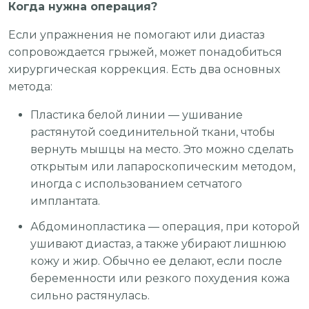
Когда нужна операция?
Если упражнения не помогают или диастаз
сопровождается грыжей, может понадобиться
хирургическая коррекция. Есть два основных
метода:
Пластика белой линии — ушивание
растянутой соединительной ткани, чтобы
вернуть мышцы на место. Это можно сделать
открытым или лапароскопическим методом,
иногда с использованием сетчатого
имплантата.
Абдоминопластика — операция, при которой
ушивают диастаз, а также убирают лишнюю
кожу и жир. Обычно ее делают, если после
беременности или резкого похудения кожа
сильно растянулась.