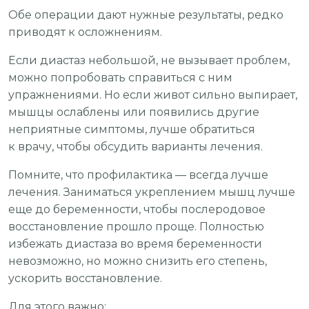
Обе операции дают нужные результаты, редко
приводят к осложнениям.
Если диастаз небольшой, не вызывает проблем,
можно попробовать справиться с ним
упражнениями. Но если живот сильно выпирает,
мышцы ослаблены или появились другие
неприятные симптомы, лучше обратиться
к врачу, чтобы обсудить варианты лечения.
Помните, что профилактика — всегда лучше
лечения. Заниматься укреплением мышц лучше
еще до беременности, чтобы послеродовое
восстановление прошло проще. Полностью
избежать диастаза во время беременности
невозможно, но можно снизить его степень,
ускорить восстановление.
Для этого важно: