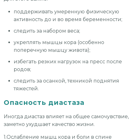
поддерживать умеренную физическую
активность до и во время беременности;
следить за набором веса;
укреплять мышцы кора (особенно
поперечную мышцу живота);
избегать резких нагрузок на пресс после
родов;
следить за осанкой, техникой поднятия
тяжестей.
Опасность диастаза
Иногда диастаз влияет на общее самочувствие,
заметно ухудшает качество жизни.
1.Ослабление мышц кора и боли в спине