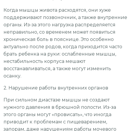
Когда мышцы живота расходятся, они хуже
поддерживают позвоночник, а также внутренние
органы. Из-за этого нагрузка распределяется
неправильно, со временем может появиться
хроническая боль в пояснице. Это особенно
актуально после родов, когда приходится часто
брать ребенка на руки: ослабленные мышцы,
нестабильность корпуса мешают
восстанавливаться, а также могут изменить
осанку.
2. Нарушение работы внутренних органов
При сильном диастазе мышцы не создают
нужного давления в брюшной полости. Из-за
этого органы могут «провисать», что иногда
приводит к проблемам с пищеварением,
запорам, даже нарушениям работы мочевого