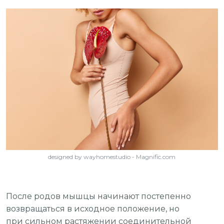
designed by wayhomestudio - Magnific.com
После родов мышцы начинают постепенно
возвращаться в исходное положение, но
при сильном растяжении соединительной