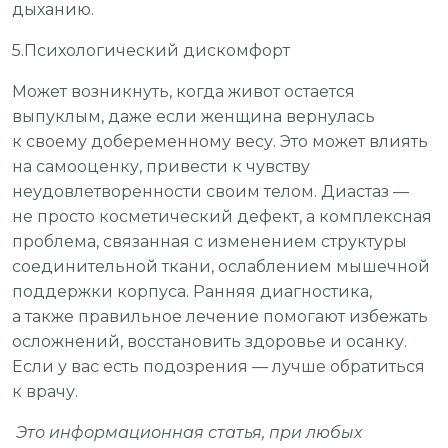
дыханию.
5.Психологический дискомфорт
Может возникнуть, когда живот остается
выпуклым, даже если женщина вернулась
к своему добеременному весу. Это может влиять
на самооценку, привести к чувству
неудовлетворенности своим телом. Диастаз —
не просто косметический дефект, а комплексная
проблема, связанная с изменением структуры
соединительной ткани, ослаблением мышечной
поддержки корпуса. Ранняя диагностика,
а также правильное лечение помогают избежать
осложнений, восстановить здоровье и осанку.
Если у вас есть подозрения — лучше обратиться
к врачу.
Это информационная статья, при любых