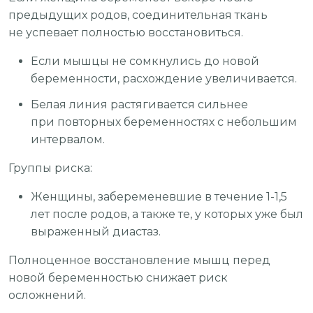
предыдущих родов, соединительная ткань
не успевает полностью восстановиться.
Если мышцы не сомкнулись до новой
беременности, расхождение увеличивается.
Белая линия растягивается сильнее
при повторных беременностях с небольшим
интервалом.
Группы риска:
Женщины, забеременевшие в течение 1-1,5
лет после родов, а также те, у которых уже был
выраженный диастаз.
Полноценное восстановление мышц перед
новой беременностью снижает риск
осложнений.