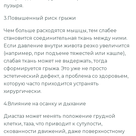
пузыря.
3.Повышенный риск грыжи
Чем больше расходятся мышцы, тем слабее
становится соединительная ткань между ними.
Если давление внутри живота резко увеличится
(например, при подъеме тяжестей или кашле),
слабая ткань может не выдержать, тогда
сформируется грыжа. Это уже не просто
эстетический дефект, а проблема со здоровьем,
которую часто приходится устранять
хирургически.
4.Влияние на осанку и дыхание
Диастаз может менять положение грудной
клетки, таза, что приводит к сутулости,
скованности движений, даже поверхностному