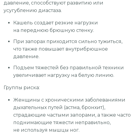
давление, способствуют развитию или
усугублению диастаза.
Кашель создает резкие нагрузки
на переднюю брюшную стенку.
При запорах приходится сильно тужиться,
что также повышает внутрибрюшное
давление.
Подъем тяжестей без правильной техники
увеличивает нагрузку на белую линию.
Группы риска:
Женщины с хроническими заболеваниями
дыхательных путей (астма, бронхит),
страдающие частыми запорами, а также часто
поднимающие тяжести неправильно,
не используя мышцы ног.