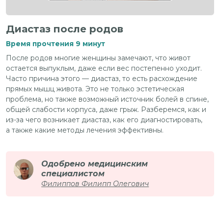
Диастаз после родов
Время прочтения 9 минут
После родов многие женщины замечают, что живот
остается выпуклым, даже если вес постепенно уходит.
Часто причина этого — диастаз, то есть расхождение
прямых мышц живота. Это не только эстетическая
проблема, но также возможный источник болей в спине,
общей слабости корпуса, даже грыж. Разберемся, как и
из-за чего возникает диастаз, как его диагностировать,
а также какие методы лечения эффективны.
Одобрено медицинским
специалистом
Филиппов Филипп Олегович