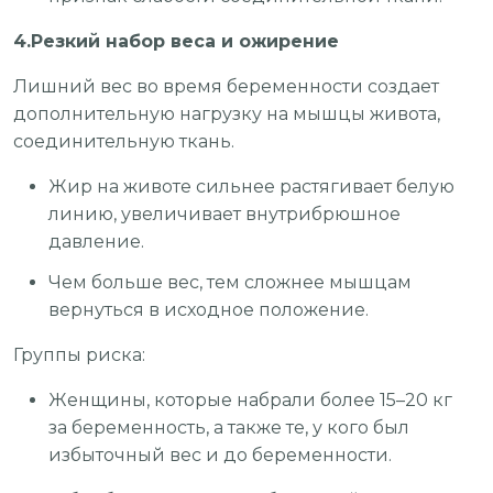
4.Резкий набор веса и ожирение
Лишний вес во время беременности создает
дополнительную нагрузку на мышцы живота,
соединительную ткань.
Жир на животе сильнее растягивает белую
линию, увеличивает внутрибрюшное
давление.
Чем больше вес, тем сложнее мышцам
вернуться в исходное положение.
Группы риска:
Женщины, которые набрали более 15–20 кг
за беременность, а также те, у кого был
избыточный вес и до беременности.