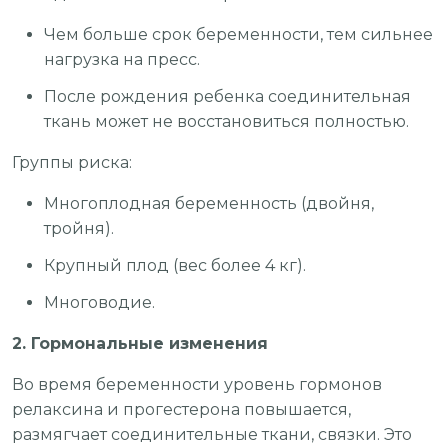
Чем больше срок беременности, тем сильнее
нагрузка на пресс.
После рождения ребенка соединительная
ткань может не восстановиться полностью.
Группы риска:
Многоплодная беременность (двойня,
тройня).
Крупный плод (вес более 4 кг).
Многоводие.
2. Гормональные изменения
Во время беременности уровень гормонов
релаксина и прогестерона повышается,
размягчает соединительные ткани, связки. Это