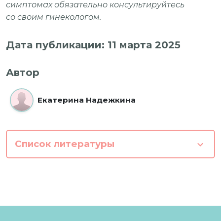
симптомах обязательно консультируйтесь
со своим гинекологом.
Дата публикации: 11 марта 2025
Автор
Екатерина Надежкина
Список литературы